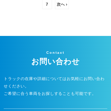
7
次へ ›
Contact
お問い合わせ
トラックの在庫や詳細についてはお気軽にお問い合わ
せください。
ご希望に合う車両をお探しすることも可能です。