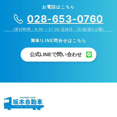
お電話はこちら
028-653-0760
(受付時間：9:00 ~ 17:00 定休日：日/祝/第2土曜)
簡単!LINE問合せはこちら
公式LINEで問い合わせ