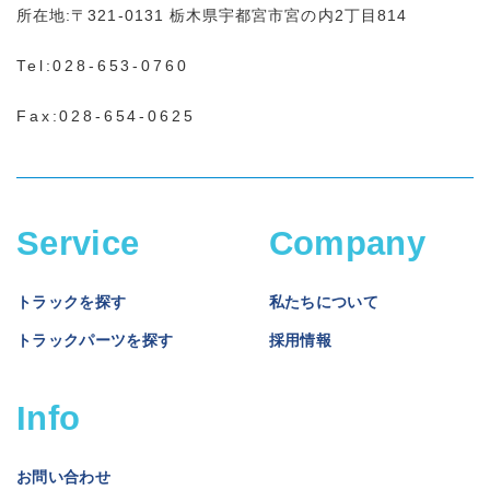
所在地:
〒321-0131
栃木県宇都宮市宮の内2丁目814
Tel:
028-653-0760
Fax:028-654-0625
Service
Company
トラックを探す
私たちについて
トラックパーツを探す
採用情報
Info
お問い合わせ