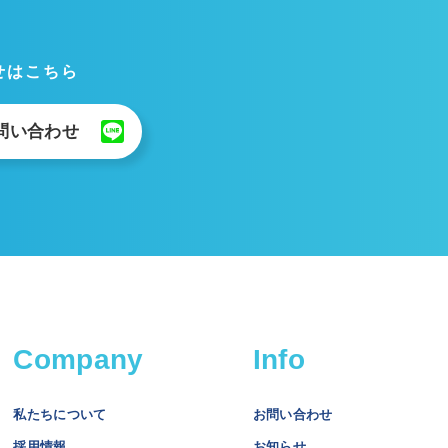
合せはこちら
で問い合わせ
Company
Info
私たちについて
お問い合わせ
採用情報
お知らせ