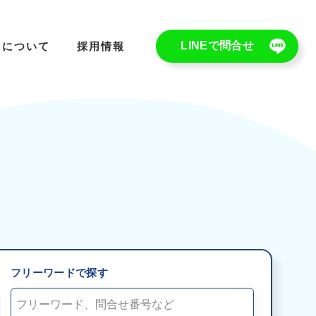
LINEで問合せ
ちについて
採用情報
フリーワードで探す