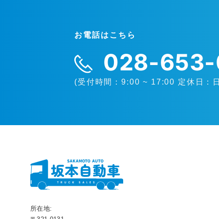
お電話はこちら
028-653-
(受付時間：9:00 ~ 17:00 定休日：
所在地: