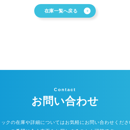
在庫一覧へ戻る
Contact
お問い合わせ
ラックの在庫や詳細についてはお気軽にお問い合わせくださ