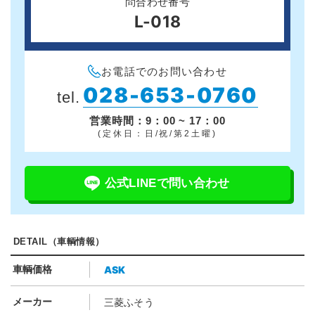
問合わせ番号
L-018
お電話でのお問い合わせ
028-653-0760
tel.
営業時間：9：00 ~ 17：00
(定休日：日/祝/第2土曜)
公式LINEで問い合わせ
DETAIL（車輌情報）
ASK
車輌価格
メーカー
三菱ふそう