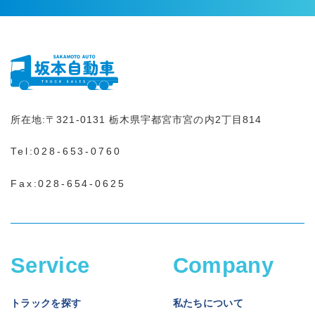
所在地:
〒321-0131
栃木県宇都宮市宮の内2丁目814
Tel:
028-653-0760
Fax:028-654-0625
Service
Company
トラックを探す
私たちについて