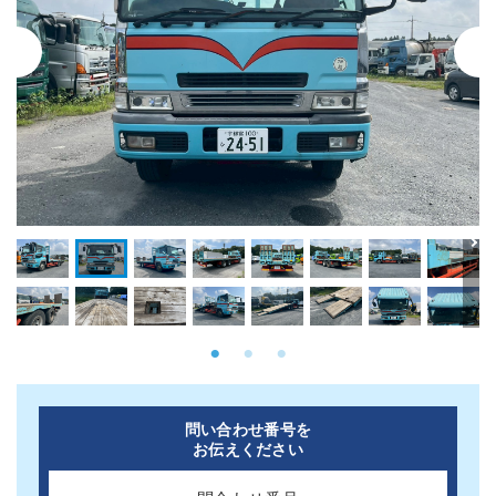
問い合わせ番号を
お伝えください