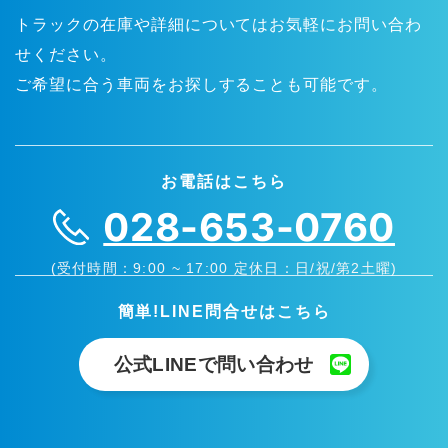
トラックの在庫や詳細についてはお気軽にお問い合わ
せください。
ご希望に合う車両をお探しすることも可能です。
お電話はこちら
028-653-0760
(受付時間：9:00 ~ 17:00 定休日：日/祝/第2土曜)
簡単!LINE問合せはこちら
公式LINEで問い合わせ