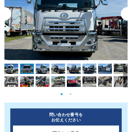
問い合わせ番号を
お伝えください