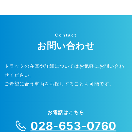
Contact
お問い合わせ
トラックの在庫や詳細についてはお気軽にお問い合わ
せください。
ご希望に合う車両をお探しすることも可能です。
お電話はこちら
028-653-0760