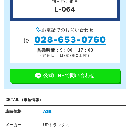
問合わせ番号
L-064
お電話でのお問い合わせ
028-653-0760
tel.
営業時間：9：00 ~ 17：00
(定休日：日/祝/第2土曜)
公式LINEで問い合わせ
DETAIL（車輌情報）
ASK
車輌価格
メーカー
UDトラックス