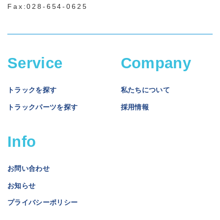
Fax:028-654-0625
Service
Company
トラックを探す
私たちについて
トラックパーツを探す
採用情報
Info
お問い合わせ
お知らせ
プライバシーポリシー