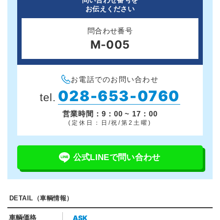
問い合わせ番号を
お伝えください
問合わせ番号
M-005
お電話でのお問い合わせ
028-653-0760
tel.
営業時間：9：00 ~ 17：00
(定休日：日/祝/第2土曜)
公式LINEで問い合わせ
DETAIL（車輌情報）
ASK
車輌価格