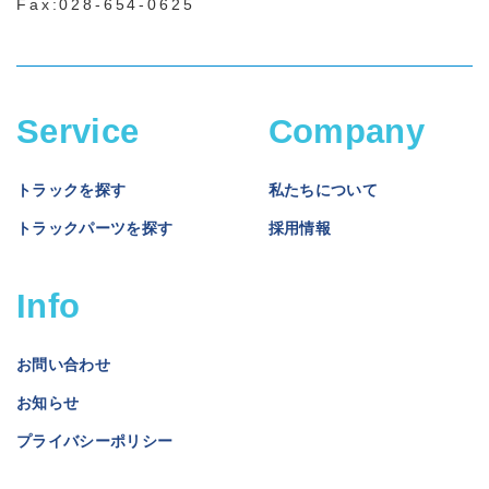
Fax:028-654-0625
Service
Company
トラックを探す
私たちについて
トラックパーツを探す
採用情報
Info
お問い合わせ
お知らせ
プライバシーポリシー