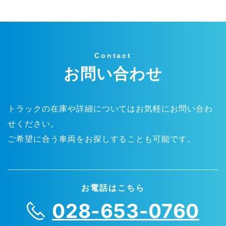
Contact
お問い合わせ
トラックの在庫や詳細についてはお気軽にお問い合わ
せください。
ご希望に合う車両をお探しすることも可能です。
お電話はこちら
028-653-0760