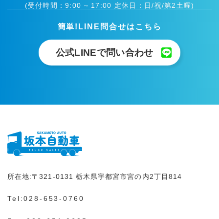
(受付時間：9:00 ~ 17:00 定休日：日/祝/第2土曜)
簡単!LINE問合せはこちら
公式LINEで問い合わせ
所在地:
〒321-0131
栃木県宇都宮市宮の内2丁目814
Tel:
028-653-0760