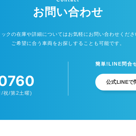
お問い合わせ
ラックの在庫や詳細についてはお気軽にお問い合わせくださ
ご希望に合う車両をお探しすることも可能です。
簡単!LINE問
0760
公式LINE
日/祝/第2土曜)