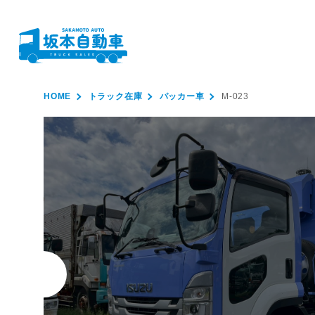
HOME
トラック在庫
パッカー車
M-023