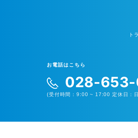
ト
お電話はこちら
028-653-
(受付時間：9:00 ~ 17:00 定休日：