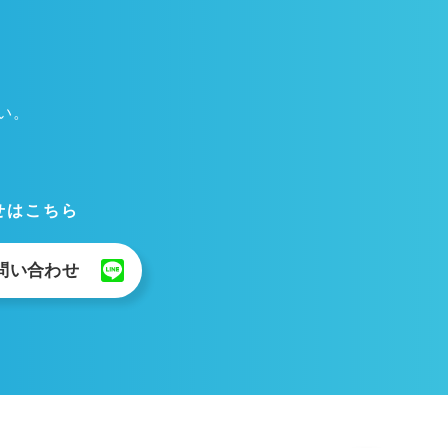
い。
合せはこちら
で問い合わせ