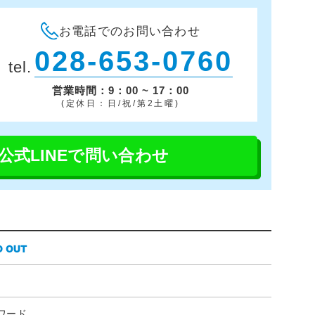
お電話でのお問い合わせ
028-653-0760
tel.
営業時間：9：00 ~ 17：00
(定休日：日/祝/第2土曜)
公式LINEで問い合わせ
D OUT
ゞ
ワード