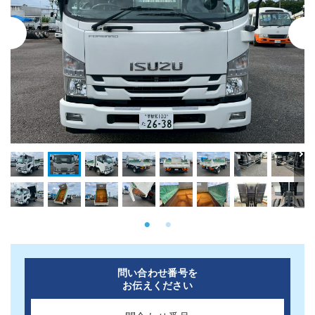
問い合わせ番号を
お伝えください