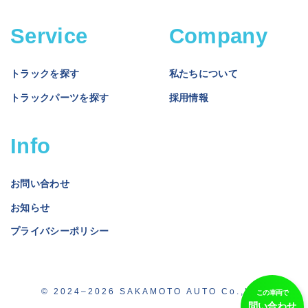
Service
Company
トラックを探す
私たちについて
トラックパーツを探す
採用情報
Info
お問い合わせ
お知らせ
プライバシーポリシー
© 2024–2026 SAKAMOTO AUTO Co.,Ltd.
この車両で
問い合わせ