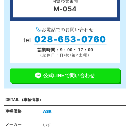
問合わせ番号
M-054
お電話でのお問い合わせ
028-653-0760
tel.
営業時間：9：00 ~ 17：00
(定休日：日/祝/第2土曜)
公式LINEで問い合わせ
DETAIL（車輌情報）
ASK
車輌価格
メーカー
いすゞ