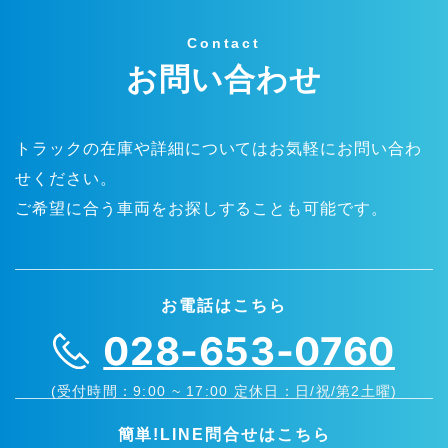
Contact
お問い合わせ
トラックの在庫や詳細についてはお気軽にお問い合わ
せください。
ご希望に合う車両をお探しすることも可能です。
お電話はこちら
028-653-0760
(受付時間：9:00 ~ 17:00 定休日：日/祝/第2土曜)
簡単!LINE問合せはこちら