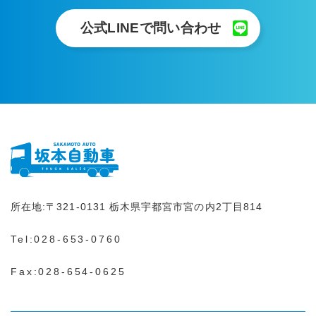
公式LINEで問い合わせ
所在地:
〒321-0131
栃木県宇都宮市宮の内2丁目814
Tel:
028-653-0760
Fax:028-654-0625