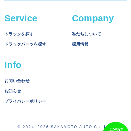
Service
Company
トラックを探す
私たちについて
トラックパーツを探す
採用情報
Info
お問い合わせ
お知らせ
プライバシーポリシー
© 2024–2026 SAKAMOTO AUTO Co.,Ltd.
この車両で