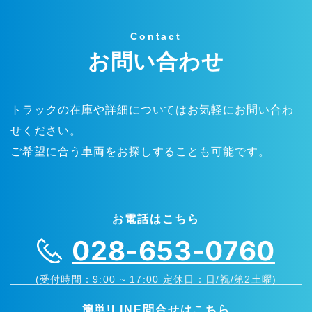
Contact
お問い合わせ
トラックの在庫や詳細についてはお気軽にお問い合わ
せください。
ご希望に合う車両をお探しすることも可能です。
お電話はこちら
028-653-0760
(受付時間：9:00 ~ 17:00 定休日：日/祝/第2土曜)
簡単!LINE問合せはこちら