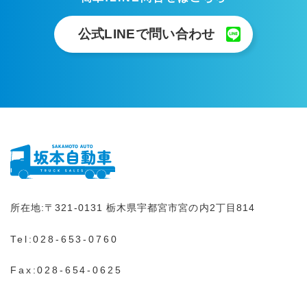
公式LINEで問い合わせ
所在地:
〒321-0131
栃木県宇都宮市宮の内2丁目814
Tel:
028-653-0760
Fax:028-654-0625