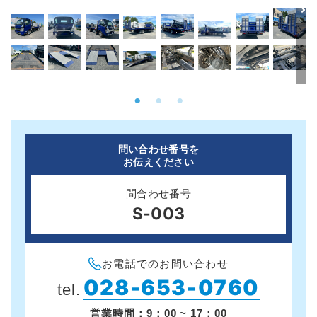
問い合わせ番号を
お伝えください
問合わせ番号
S-003
お電話でのお問い合わせ
028-653-0760
tel.
営業時間：9：00 ~ 17：00