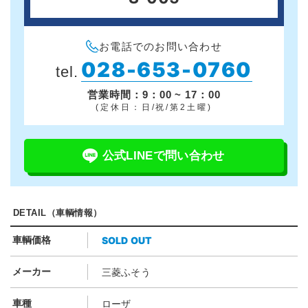
お電話でのお問い合わせ
028-653-0760
tel.
営業時間：9：00 ~ 17：00
(定休日：日/祝/第2土曜)
公式LINEで問い合わせ
DETAIL（車輌情報）
SOLD OUT
車輌価格
メーカー
三菱ふそう
車種
ローザ