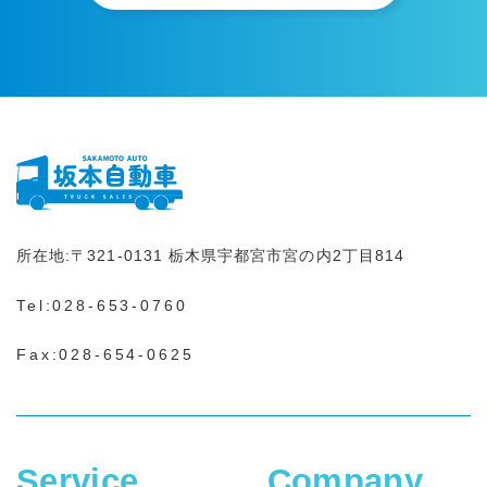
所在地:
〒321-0131
栃木県宇都宮市宮の内2丁目814
Tel:
028-653-0760
Fax:028-654-0625
Service
Company