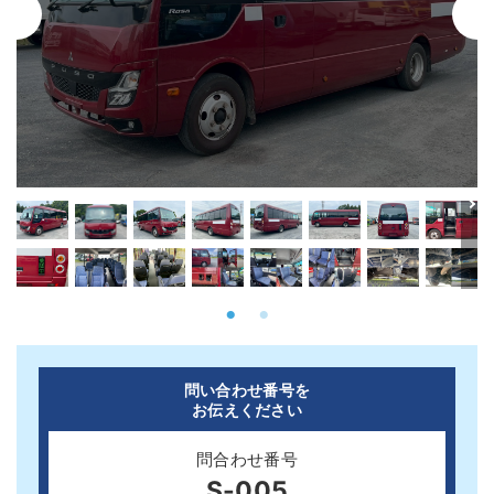
問い合わせ番号を
お伝えください
問合わせ番号
S-005