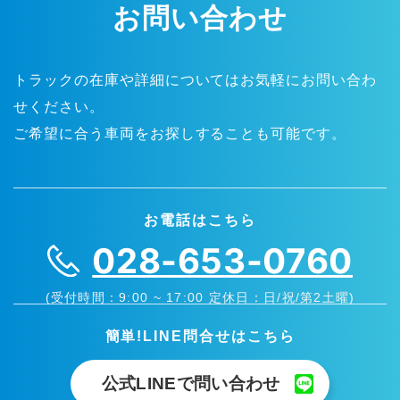
お問い合わせ
トラックの在庫や詳細についてはお気軽にお問い合わ
せください。
ご希望に合う車両をお探しすることも可能です。
お電話はこちら
028-653-0760
(受付時間：9:00 ~ 17:00 定休日：日/祝/第2土曜)
簡単!LINE問合せはこちら
公式LINEで問い合わせ