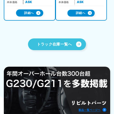
ASK
ASK
本体価格
本体価格
詳細へ
詳細へ
トラック在庫一覧へ