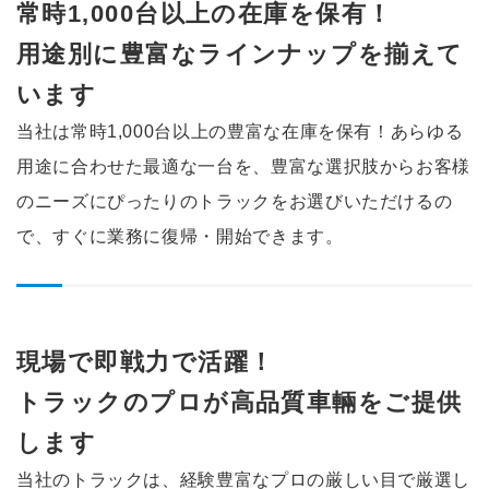
常時1,000台以上の在庫を保有！
用途別に豊富なラインナップを
揃えて
います
当社は常時1,000台以上の豊富な在庫を保有！
あらゆる
用途に合わせた最適な一台を、豊富な選択肢からお客様
のニーズにぴったりのトラックをお選びいただけるの
で、すぐに業務に復帰・開始できます。
現場で即戦力で活躍！
トラックのプロが高品質車輛を
ご提供
します
当社のトラックは、経験豊富なプロの厳しい目で厳選し