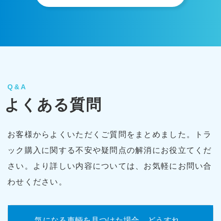
Q&A
よくある質問
お客様からよくいただくご質問をまとめました。トラ
ック購入に関する不安や疑問点の解消にお役立てくだ
さい。より詳しい内容については、お気軽にお問い合
わせください。
気になる車輌を見つけた場合、どうすれ