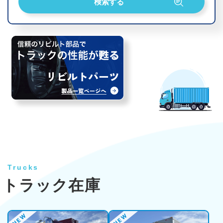
Trucks
トラック在庫