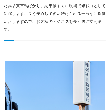
た高品質車輛ばかり。納車後すぐに現場で即戦力として
活躍します。長く安心して使い続けられる一台をご提供
いたしますので、お客様のビジネスを長期的に支えま
す。