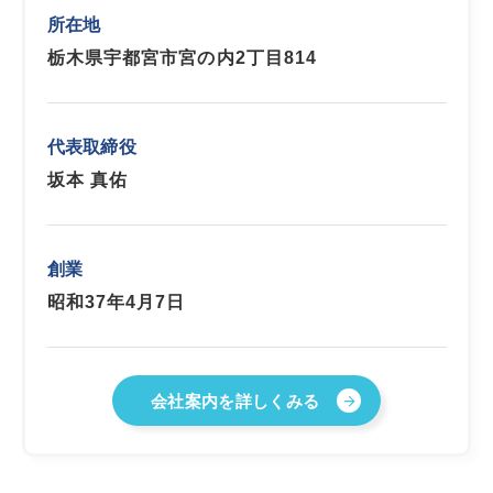
所在地
栃木県宇都宮市宮の内2丁目814
代表取締役
坂本 真佑
創業
昭和37年4月7日
会社案内を詳しくみる