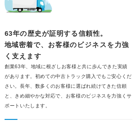
63年の歴史が証明する信頼性。
地域密着で、お客様のビジネスを
力強
く支えます
創業63年、地域に根ざしお客様と共に歩んできた実績
があります。初めての中古トラック購入でもご安心くだ
さい。長年、数多くのお客様に選ばれ続けてきた信頼
と、きめ細やかな対応で、お客様のビジネスを力強くサ
ポートいたします。