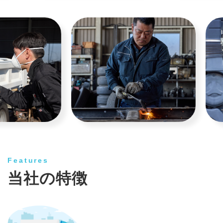
Features
当社の特徴