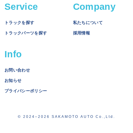
Service
Company
トラックを探す
私たちについて
トラックパーツを探す
採用情報
Info
お問い合わせ
お知らせ
プライバシーポリシー
© 2024–2026 SAKAMOTO AUTO Co.,Ltd.