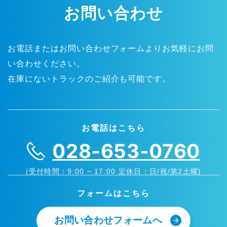
お問い合わせ
お電話またはお問い合わせフォームよりお気軽にお問
い合わせください。
在庫にないトラックのご紹介も可能です。
お電話はこちら
028-653-0760
(受付時間：9:00 ~ 17:00 定休日：日/祝/第2土曜)
フォームはこちら
お問い合わせフォームへ