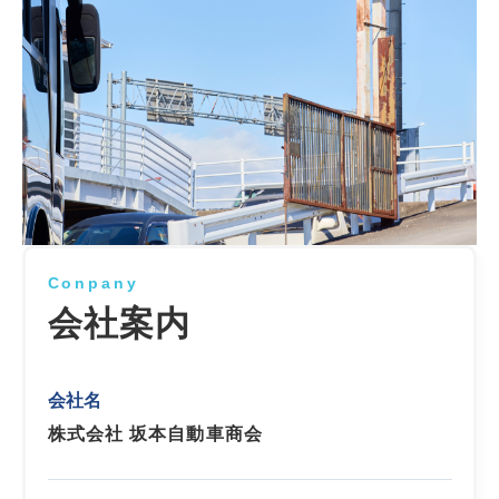
Conpany
会社案内
会社名
株式会社 坂本自動車商会