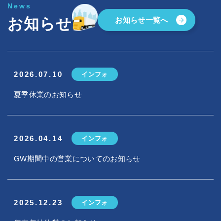
News
お知らせ
お知らせ一覧へ
2026.07.10
インフォ
夏季休業のお知らせ
2026.04.14
インフォ
GW期間中の営業についてのお知らせ
2025.12.23
インフォ