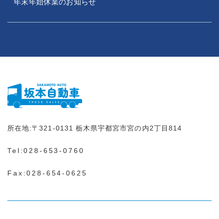
年末年始休業のお知らせ
所在地:
〒321-0131
栃木県宇都宮市宮の内2丁目814
Tel:
028-653-0760
Fax:028-654-0625