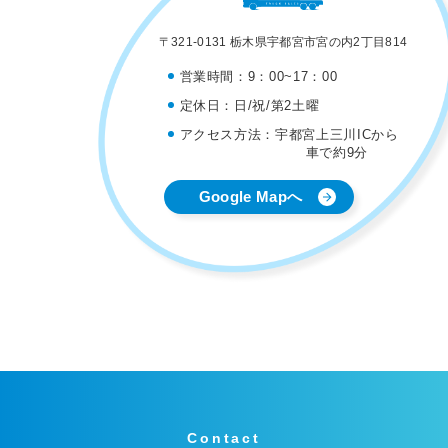
〒321-0131 栃木県宇都宮市宮の内2丁目814
営業時間：
9：00~17：00
定休日：
日/祝/第2土曜
アクセス方法：
宇都宮上三川ICから
車で約9分
Google Mapへ
Contact