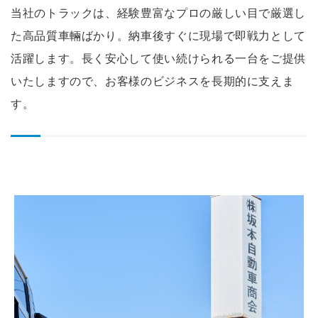
当社のトラックは、経験豊富なプロの厳しい目で厳選し
た高品質車輛ばかり。納車後すぐに現場で即戦力として
活躍します。長く安心して使い続けられる一台をご提供
いたしますので、お客様のビジネスを長期的に支えま
す。