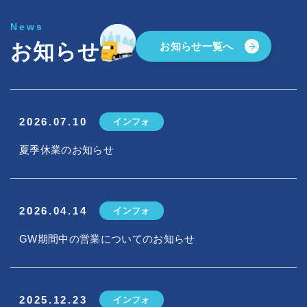
News
お知らせ
お知らせ一覧へ
2026.07.10
インフォ
夏季休業のお知らせ
2026.04.14
インフォ
GW期間中の営業についてのお知らせ
2025.12.23
インフォ