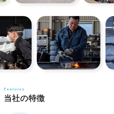
Features
当社の特徴