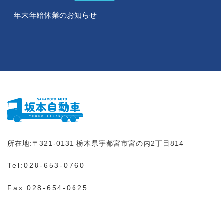
年末年始休業のお知らせ
所在地:
〒321-0131
栃木県宇都宮市宮の内2丁目814
Tel:
028-653-0760
Fax:028-654-0625