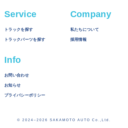
Service
Company
トラックを探す
私たちについて
トラックパーツを探す
採用情報
Info
お問い合わせ
お知らせ
プライバシーポリシー
© 2024–2026 SAKAMOTO AUTO Co.,Ltd.