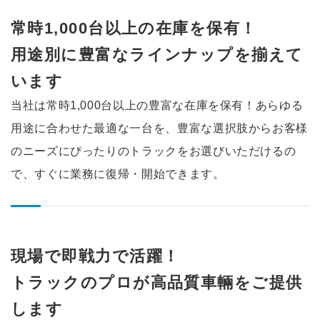
常時1,000台以上の在庫を保有！
用途別に豊富なラインナップを
揃えて
います
当社は常時1,000台以上の豊富な在庫を保有！
あらゆる
用途に合わせた最適な一台を、豊富な選択肢からお客様
のニーズにぴったりのトラックをお選びいただけるの
で、すぐに業務に復帰・開始できます。
現場で即戦力で活躍！
トラックのプロが高品質車輛を
ご提供
します