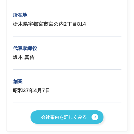
所在地
栃木県宇都宮市宮の内2丁目814
代表取締役
坂本 真佑
創業
昭和37年4月7日
会社案内を詳しくみる