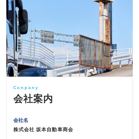
Conpany
会社案内
会社名
株式会社 坂本自動車商会