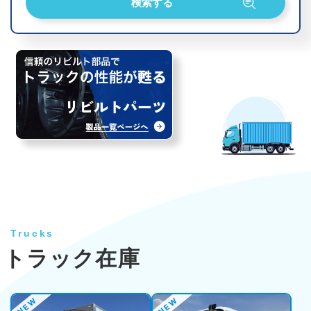
Trucks
トラック在庫