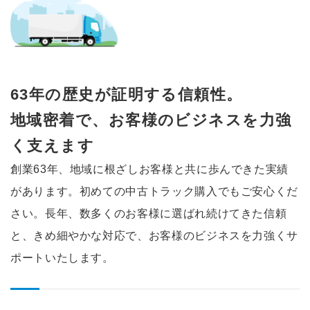
63年の歴史が証明する信頼性。
地域密着で、お客様のビジネスを
力強
く支えます
創業63年、地域に根ざしお客様と共に歩んできた実績
があります。初めての中古トラック購入でもご安心くだ
さい。長年、数多くのお客様に選ばれ続けてきた信頼
と、きめ細やかな対応で、お客様のビジネスを力強くサ
ポートいたします。