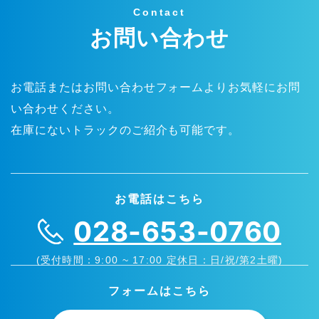
Contact
お問い合わせ
お電話またはお問い合わせフォームよりお気軽にお問
い合わせください。
在庫にないトラックのご紹介も可能です。
お電話はこちら
028-653-0760
(受付時間：9:00 ~ 17:00 定休日：日/祝/第2土曜)
フォームはこちら