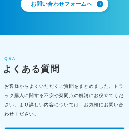
お問い合わせフォームへ
Q&A
よくある質問
お客様からよくいただくご質問をまとめました。トラ
ック購入に関する不安や疑問点の解消にお役立てくだ
さい。より詳しい内容については、お気軽にお問い合
わせください。