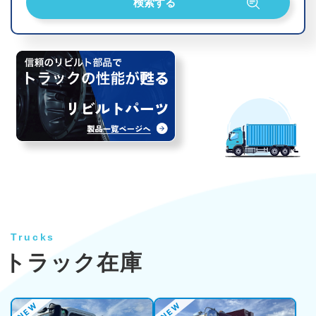
Trucks
トラック在庫