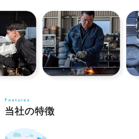
Features
当社の特徴