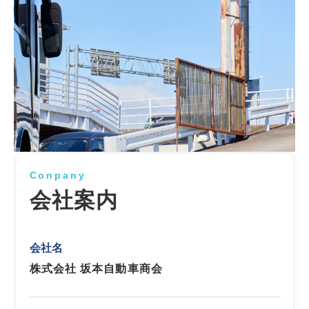
Conpany
会社案内
会社名
株式会社 坂本自動車商会