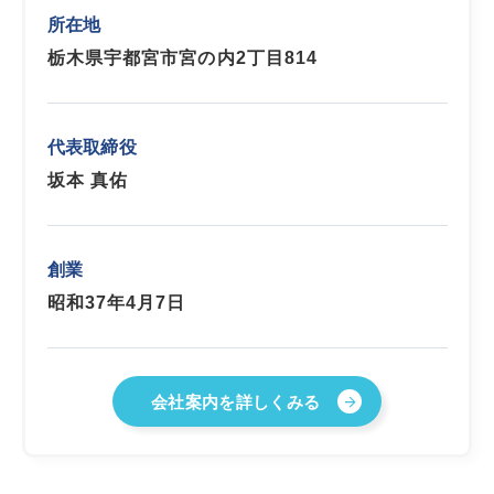
所在地
栃木県宇都宮市宮の内2丁目814
代表取締役
坂本 真佑
創業
昭和37年4月7日
会社案内を詳しくみる