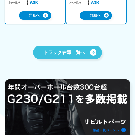
ASK
ASK
本体価格
本体価格
詳細へ
詳細へ
トラック在庫一覧へ