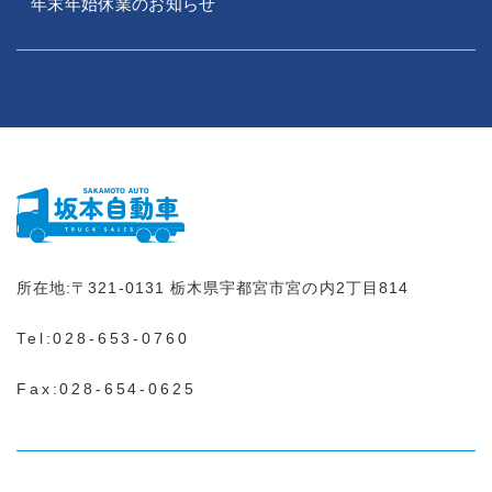
年末年始休業のお知らせ
所在地:
〒321-0131
栃木県宇都宮市宮の内2丁目814
Tel:
028-653-0760
Fax:028-654-0625