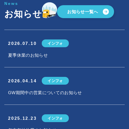
News
お知らせ
お知らせ一覧へ
2026.07.10
インフォ
夏季休業のお知らせ
2026.04.14
インフォ
GW期間中の営業についてのお知らせ
2025.12.23
インフォ