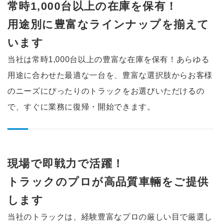
常時1,000台以上の在庫を保有！
用途別に豊富なラインナップを
揃えて
います
当社は常時1,000台以上の豊富な在庫を保有！
あらゆる
用途に合わせた最適な一台を、豊富な選択肢からお客様
のニーズにぴったりのトラックをお選びいただけるの
で、すぐに業務に復帰・開始できます。
現場で即戦力で活躍！
トラックのプロが高品質車輛を
ご提供
します
当社のトラックは、経験豊富なプロの厳しい目で厳選し