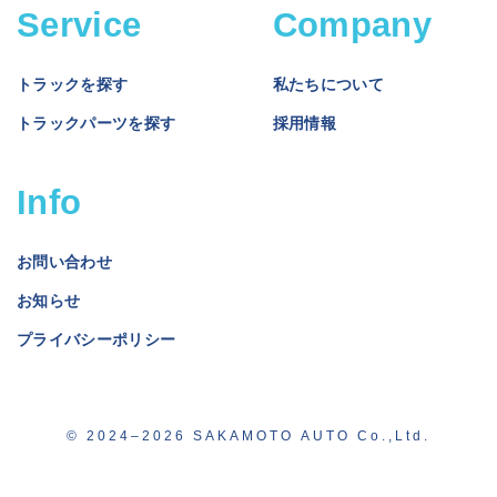
Service
Company
トラックを探す
私たちについて
トラックパーツを探す
採用情報
Info
お問い合わせ
お知らせ
プライバシーポリシー
© 2024–2026 SAKAMOTO AUTO Co.,Ltd.