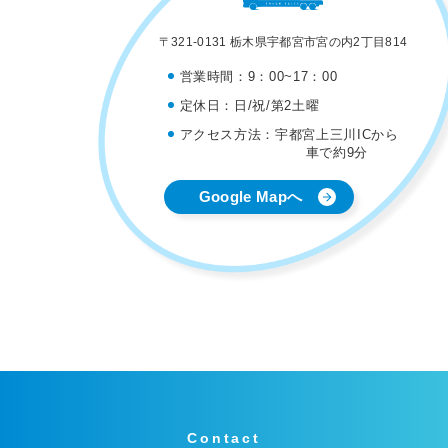
〒321-0131 栃木県宇都宮市宮の内2丁目814
営業時間：
9：00~17：00
定休日：
日/祝/第2土曜
アクセス方法：
宇都宮上三川ICから
車で約9分
Google Mapへ
Contact