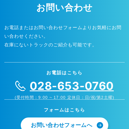
お問い合わせ
お電話またはお問い合わせフォームよりお気軽にお問
い合わせください。
在庫にないトラックのご紹介も可能です。
お電話はこちら
028-653-0760
(受付時間：9:00 ~ 17:00 定休日：日/祝/第2土曜)
フォームはこちら
お問い合わせフォームへ