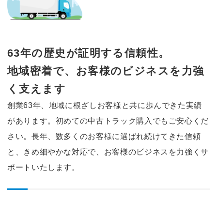
63年の歴史が証明する信頼性。
地域密着で、お客様のビジネスを
力強
く支えます
創業63年、地域に根ざしお客様と共に歩んできた実績
があります。初めての中古トラック購入でもご安心くだ
さい。長年、数多くのお客様に選ばれ続けてきた信頼
と、きめ細やかな対応で、お客様のビジネスを力強くサ
ポートいたします。