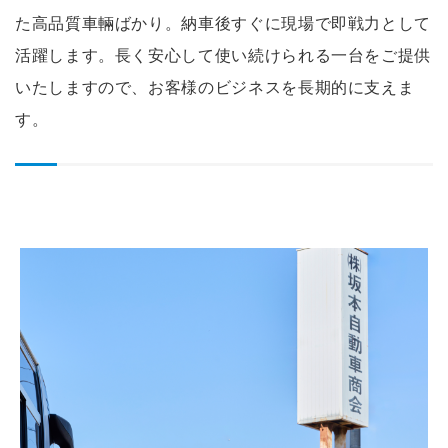
た高品質車輛ばかり。納車後すぐに現場で即戦力として
活躍します。長く安心して使い続けられる一台をご提供
いたしますので、お客様のビジネスを長期的に支えま
す。