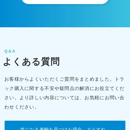
Q&A
よくある質問
お客様からよくいただくご質問をまとめました。トラ
ック購入に関する不安や疑問点の解消にお役立てくだ
さい。より詳しい内容については、お気軽にお問い合
わせください。
気になる車輌を見つけた場合、どうすれ