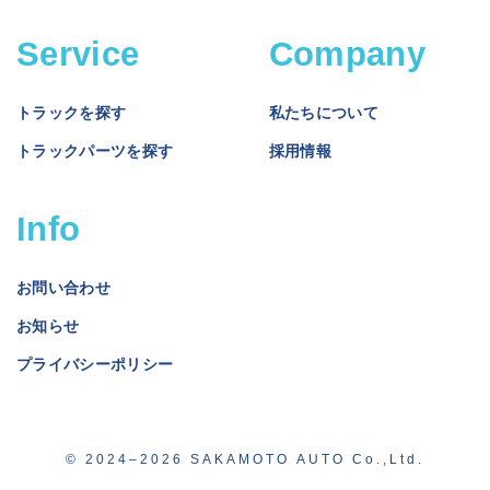
Service
Company
トラックを探す
私たちについて
トラックパーツを探す
採用情報
Info
お問い合わせ
お知らせ
プライバシーポリシー
© 2024–2026 SAKAMOTO AUTO Co.,Ltd.