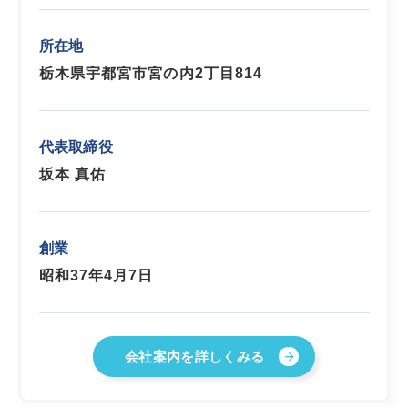
所在地
栃木県宇都宮市宮の内2丁目814
代表取締役
坂本 真佑
創業
昭和37年4月7日
会社案内を詳しくみる