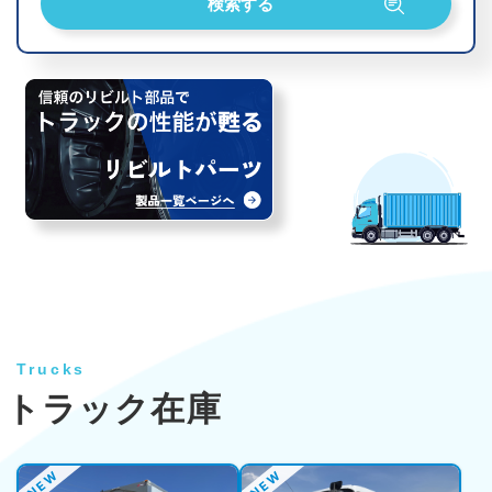
Trucks
トラック在庫