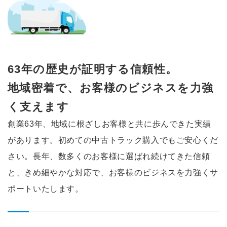
63年の歴史が証明する信頼性。
地域密着で、お客様のビジネスを
力強
く支えます
創業63年、地域に根ざしお客様と共に歩んできた実績
があります。初めての中古トラック購入でもご安心くだ
さい。長年、数多くのお客様に選ばれ続けてきた信頼
と、きめ細やかな対応で、お客様のビジネスを力強くサ
ポートいたします。