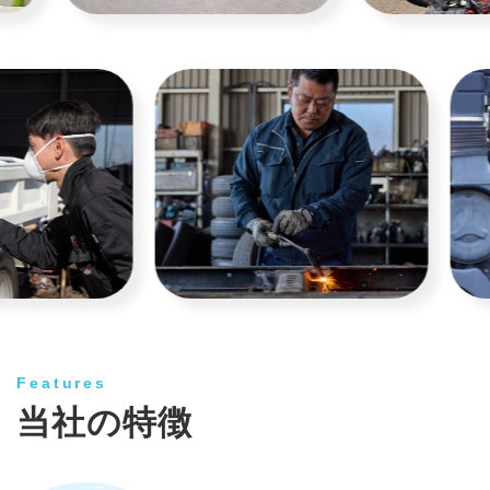
Features
当社の特徴