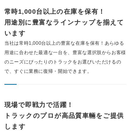
常時1,000台以上の在庫を保有！
用途別に豊富なラインナップを
揃えて
います
当社は常時1,000台以上の豊富な在庫を保有！
あらゆる
用途に合わせた最適な一台を、豊富な選択肢からお客様
のニーズにぴったりのトラックをお選びいただけるの
で、すぐに業務に復帰・開始できます。
現場で即戦力で活躍！
トラックのプロが高品質車輛を
ご提供
します