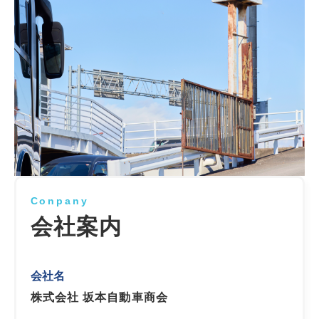
Conpany
会社案内
会社名
株式会社 坂本自動車商会