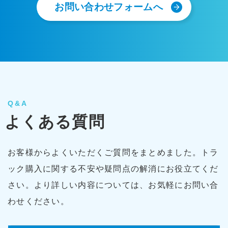
お問い合わせフォームへ
Q&A
よくある質問
お客様からよくいただくご質問をまとめました。トラ
ック購入に関する不安や疑問点の解消にお役立てくだ
さい。より詳しい内容については、お気軽にお問い合
わせください。