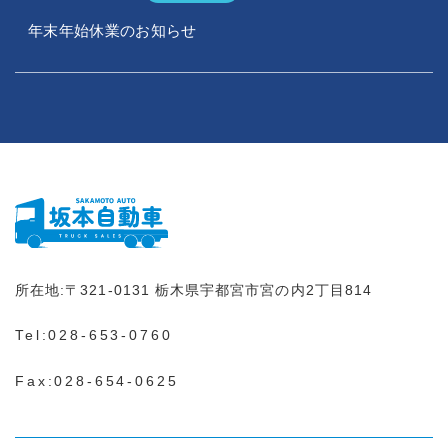
年末年始休業のお知らせ
所在地:
〒321-0131
栃木県宇都宮市宮の内2丁目814
Tel:
028-653-0760
Fax:028-654-0625