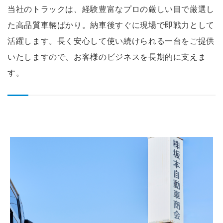
当社のトラックは、経験豊富なプロの厳しい目で厳選し
た高品質車輛ばかり。納車後すぐに現場で即戦力として
活躍します。長く安心して使い続けられる一台をご提供
いたしますので、お客様のビジネスを長期的に支えま
す。