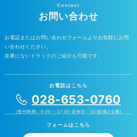
Contact
お問い合わせ
お電話またはお問い合わせフォームよりお気軽にお問
い合わせください。
在庫にないトラックのご紹介も可能です。
お電話はこちら
028-653-0760
(受付時間：9:00 ~ 17:00 定休日：日/祝/第2土曜)
フォームはこちら