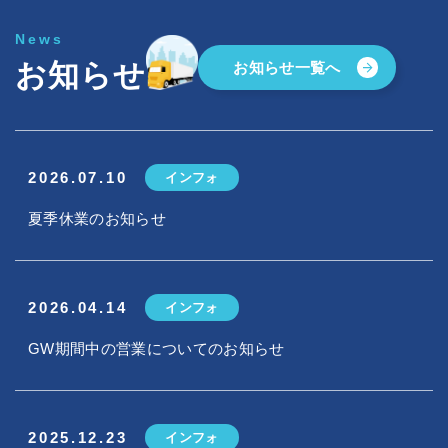
News
お知らせ
お知らせ一覧へ
2026.07.10
インフォ
夏季休業のお知らせ
2026.04.14
インフォ
GW期間中の営業についてのお知らせ
2025.12.23
インフォ